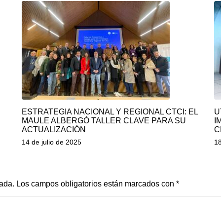
ESTRATEGIA NACIONAL Y REGIONAL CTCI: EL
U
MAULE ALBERGÓ TALLER CLAVE PARA SU
I
ACTUALIZACIÓN
C
14 de julio de 2025
18
cada.
Los campos obligatorios están marcados con
*