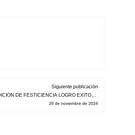
Siguiente publicación
ICIÓN DE FESTICIENCIA LOGRÓ EXITOSA
PARTICIPACIÓN
28 de noviembre de 2024