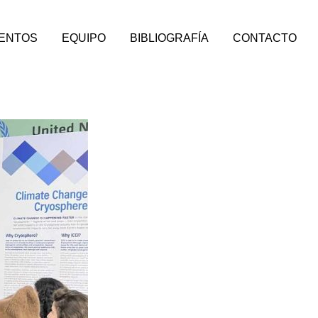
VENTOS
EQUIPO
BIBLIOGRAFÍA
CONTACTO