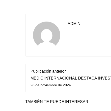
ADMIN
Publicación anterior
MEDIO INTERNACIONAL DESTACA INVES
PROFESORA UTALINA
28 de noviembre de 2024
TAMBIÉN TE PUEDE INTERESAR