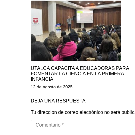
UTALCA CAPACITA A EDUCADORAS PARA
FOMENTAR LA CIENCIA EN LA PRIMERA
INFANCIA
12 de agosto de 2025
DEJA UNA RESPUESTA
Tu dirección de correo electrónico no será publi