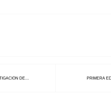
TIGACIÓN DE
PRIMERA ED