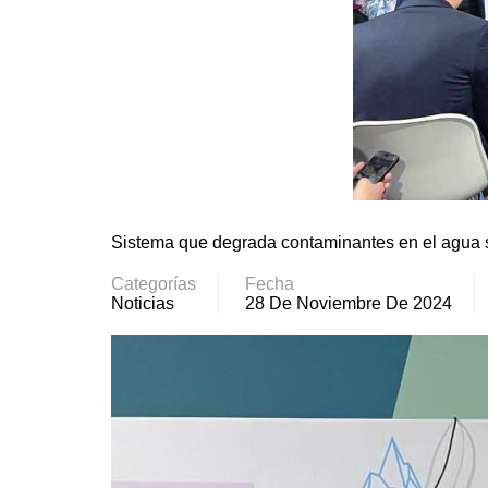
Sistema que degrada contaminantes en el agua 
Categorías
Fecha
Noticias
28 De Noviembre De 2024