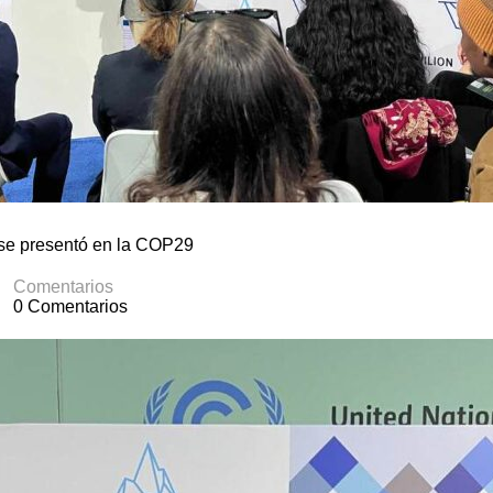
se presentó en la COP29
Comentarios
0 Comentarios