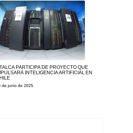
TALCA PARTICIPA DE PROYECTO QUE
MPULSARÁ INTELIGENCIA ARTIFICIAL EN
HILE
 de junio de 2025