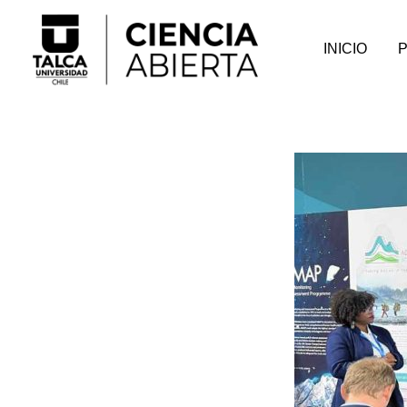
INICIO