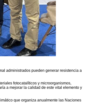
 mal administrados pueden generar resistencia a
eriales fotocatalíticos y microorganismos,
ía a mejorar la calidad de este vital elemento y
climático que organiza anualmente las Naciones