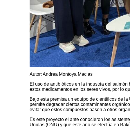
Autor: Andrea Montoya Macias
El uso de antibióticos en la industria del salmó
estos medicamentos en los seres vivos, por lo 
Bajo esta premisa un equipo de científicos de la 
permite degradar ciertos contaminantes orgánicos
evitar que estos compuestos pasen a otros organ
Es este proyecto el ante conocieron los asisten
Unidas (ONU) y que este año se efectúa en Bakú,