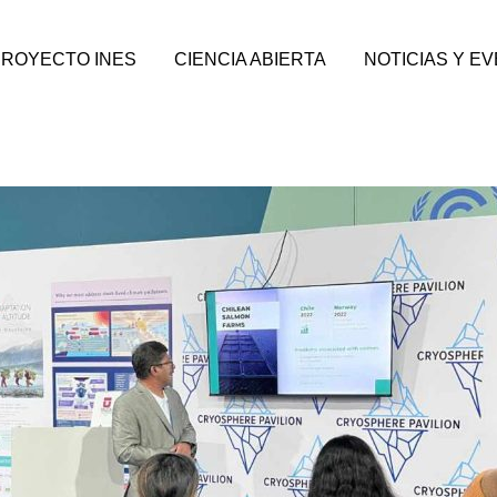
PROYECTO INES
CIENCIA ABIERTA
NOTICIAS Y E