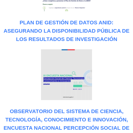
PLAN DE GESTIÓN DE DATOS ANID:
ASEGURANDO LA DISPONIBILIDAD PÚBLICA DE
LOS RESULTADOS DE INVESTIGACIÓN
OBSERVATORIO DEL SISTEMA DE CIENCIA,
TECNOLOGÍA, CONOCIMIENTO E INNOVACIÓN,
ENCUESTA NACIONAL PERCEPCIÓN SOCIAL DE