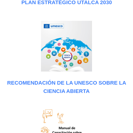
PLAN ESTRATÉGICO UTALCA 2030
RECOMENDACIÓN DE LA UNESCO SOBRE LA
CIENCIA ABIERTA