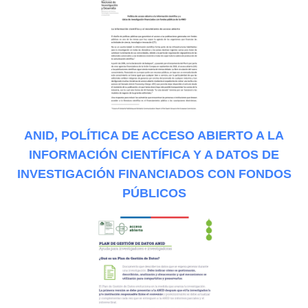
ANID, POLÍTICA DE ACCESO ABIERTO A LA
INFORMACIÓN CIENTÍFICA Y A DATOS DE
INVESTIGACIÓN FINANCIADOS CON FONDOS
PÚBLICOS