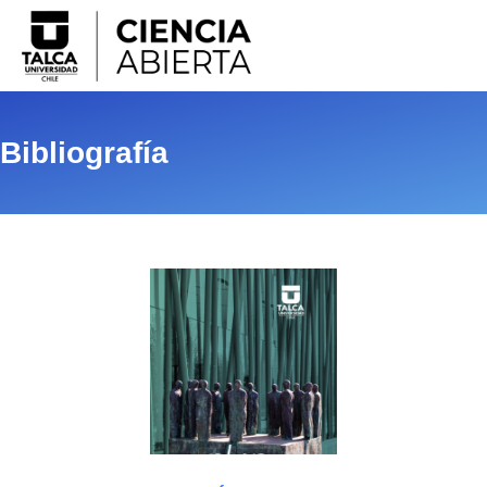
Bibliografía