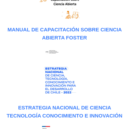
MANUAL DE CAPACITACIÓN SOBRE CIENCIA
ABIERTA FOSTER
ESTRATEGIA NACIONAL DE CIENCIA
TECNOLOGÍA CONOCIMIENTO E INNOVACIÓN