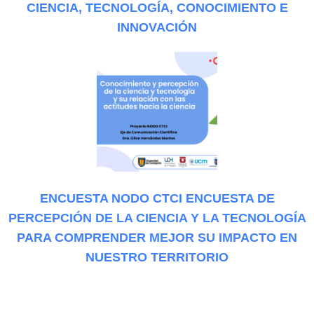
CIENCIA, TECNOLOGÍA, CONOCIMIENTO E
INNOVACIÓN
ENCUESTA NODO CTCI ENCUESTA DE
PERCEPCIÓN DE LA CIENCIA Y LA TECNOLOGÍA
PARA COMPRENDER MEJOR SU IMPACTO EN
NUESTRO TERRITORIO