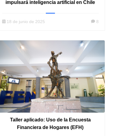
impulsará inteligencia artificial en Chile
18 de junio de 2025
8
Taller aplicado: Uso de la Encuesta
Financiera de Hogares (EFH)