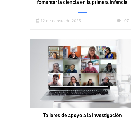
fomentar la ciencia en la primera infancia
12 de agosto de 2025
107
Talleres de apoyo a la investigación