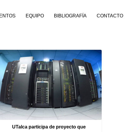
VENTOS
EQUIPO
BIBLIOGRAFÍA
CONTACTO
UTalca participa de proyecto que