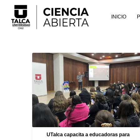
INICIO
UTalca capacita a educadoras para