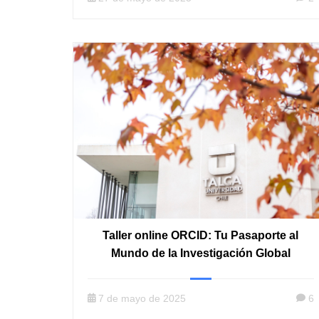
Taller online ORCID: Tu Pasaporte al
Mundo de la Investigación Global
7 de mayo de 2025
6