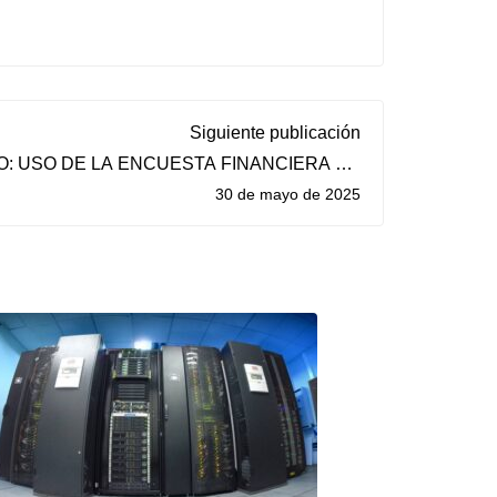
Siguiente publicación
O: USO DE LA ENCUESTA FINANCIERA DE
HOGARES (EFH)
30 de mayo de 2025