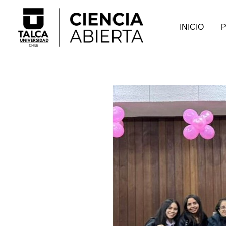
INICIO