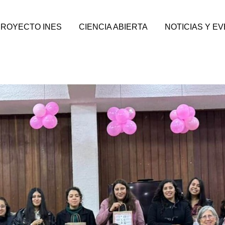
PROYECTO INES
CIENCIA ABIERTA
NOTICIAS Y E