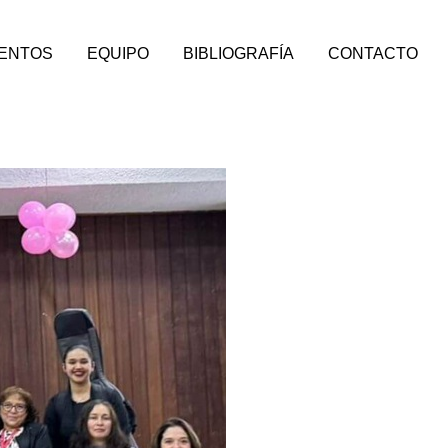
VENTOS
EQUIPO
BIBLIOGRAFÍA
CONTACTO