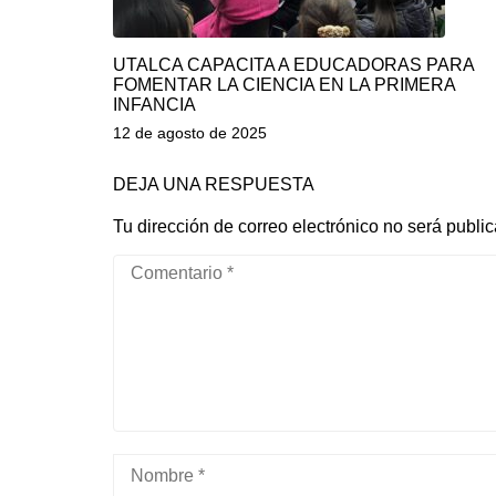
UTALCA CAPACITA A EDUCADORAS PARA
FOMENTAR LA CIENCIA EN LA PRIMERA
INFANCIA
12 de agosto de 2025
DEJA UNA RESPUESTA
Tu dirección de correo electrónico no será publi