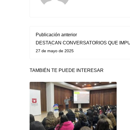
Publicación anterior
DESTACAN CONVERSATORIOS QUE IMP
CIENTÍFICAS FEMENINAS EN MAULE Y O’
27 de mayo de 2025
TAMBIÉN TE PUEDE INTERESAR