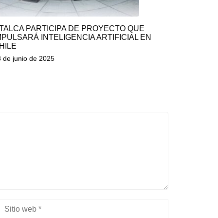
TALCA PARTICIPA DE PROYECTO QUE
MPULSARÁ INTELIGENCIA ARTIFICIAL EN
HILE
 de junio de 2025