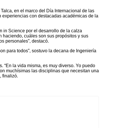
Talca, en el marco del Día Internacional de las
on experiencias con destacadas académicas de la
in Science por el desarrollo de la calza
n haciendo, cuáles son sus propósitos y sus
os personales”, destacó.
son para todos”, sostuvo la decana de Ingeniería
es. “En la vida misma, es muy diverso. Yo puedo
 Son muchísimas las disciplinas que necesitan una
finalizó.