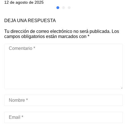
12 de agosto de 2025
DEJA UNA RESPUESTA
Tu dirección de correo electrónico no será publicada.
Los
campos obligatorios están marcados con
*