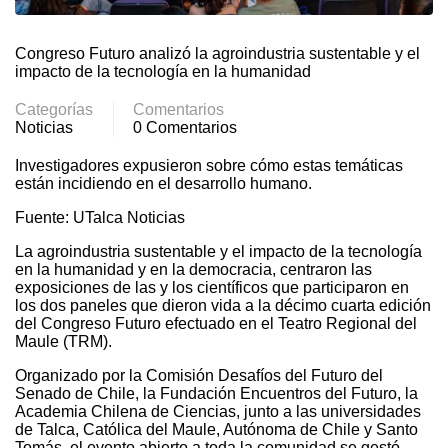
Congreso Futuro analizó la agroindustria sustentable y el
impacto de la tecnología en la humanidad
Categorías
Comentarios
Noticias
0 Comentarios
Investigadores expusieron sobre cómo estas temáticas
están incidiendo en el desarrollo humano.
Fuente: UTalca Noticias
La agroindustria sustentable y el impacto de la tecnología
en la humanidad y en la democracia, centraron las
exposiciones de las y los científicos que participaron en
los dos paneles que dieron vida a la décimo cuarta edición
del Congreso Futuro efectuado en el Teatro Regional del
Maule (TRM).
Organizado por la Comisión Desafíos del Futuro del
Senado de Chile, la Fundación Encuentros del Futuro, la
Academia Chilena de Ciencias, junto a las universidades
de Talca, Católica del Maule, Autónoma de Chile y Santo
Tomás, el evento abierto a toda la comunidad se gestó