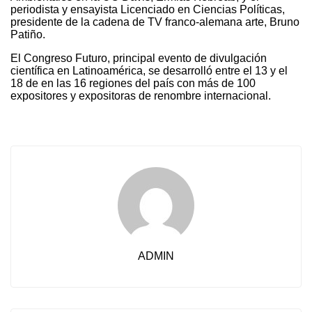
periodista y ensayista Licenciado en Ciencias Políticas,
presidente de la cadena de TV franco-alemana arte, Bruno
Patiño.
El Congreso Futuro, principal evento de divulgación
científica en Latinoamérica, se desarrolló entre el 13 y el
18 de en las 16 regiones del país con más de 100
expositores y expositoras de renombre internacional.
ADMIN